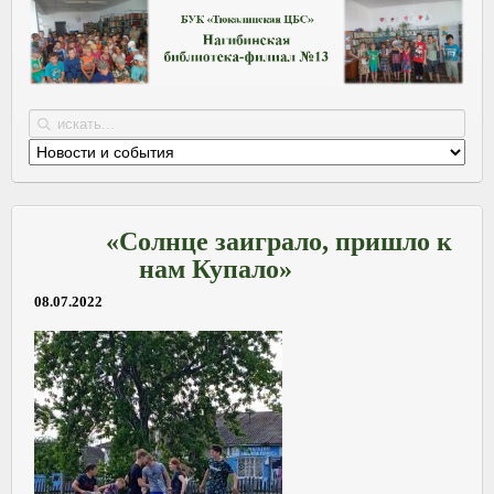
«Солнце заиграло, пришло к
нам Купало»
08.07.2022