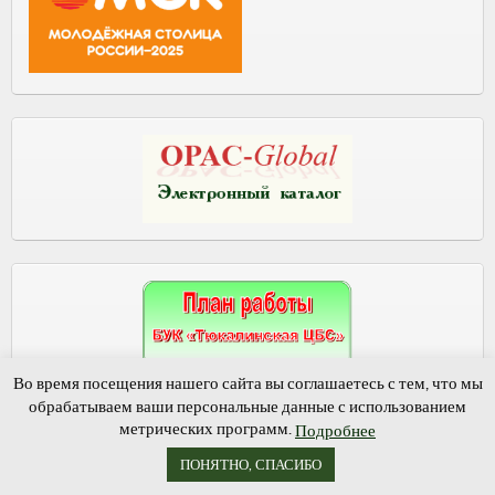
Во время посещения нашего сайта вы соглашаетесь с тем, что мы
обрабатываем ваши персональные данные с использованием
метрических программ.
Подробнее
ПОНЯТНО, СПАСИБО