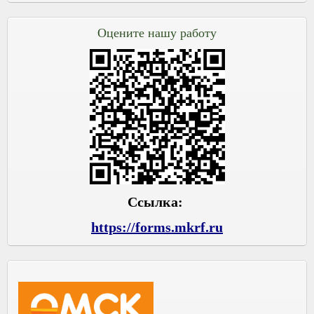
Оцените нашу работу
Ссылка:
https://forms.mkrf.ru