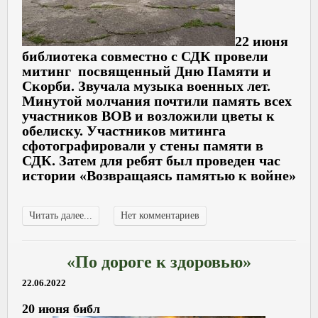
22 июня
библиотека совместно с СДК провели
митинг посвященный Дню Памяти и
Скорби. Звучала музыка военных лет.
Минутой молчания почтили память всех
участников ВОВ и возложили цветы к
обелиску. Участников митинга
сфотографировали у стены памяти в
СДК. Затем для ребят был проведен час
истории «Возвращаясь памятью к войне»
Читать далее...
Нет комментариев
«По дороге к здоровью»
22.06.2022
20 июня библ