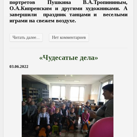
портретов Пушкина В.А.Тропининым,
О.А.Кипренским и другими художниками. А
завершили праздник танцами и веселыми
играми на свежем воздухе.
Читать далее...
Нет комментариев
«Чудесатые дела»
03.06.2022