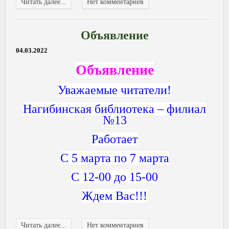
Читать далее...
Нет комментариев
Объявление
04.03.2022
Объявление
Уважаемые читатели!
Нагибинская библиотека – филиал
№13
Работает
С 5 марта по 7 марта
С 12-00 до 15-00
Ждем Вас!!!
Читать далее...
Нет комментариев