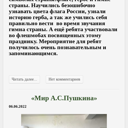
страны. Научились безошибочно
узнавать цвета флага России, узнали
историю герба, а так же учились себя
правильно вести во время звучания
гимна страны. А ещё ребята участвовали
во флешмобах посвященных этому
празднику. Мероприятие для ребят
получилось очень познавательным и
запоминающимся.
Читать далее...
Нет комментариев
«Мир А.С.Пушкина»
06.06.2022