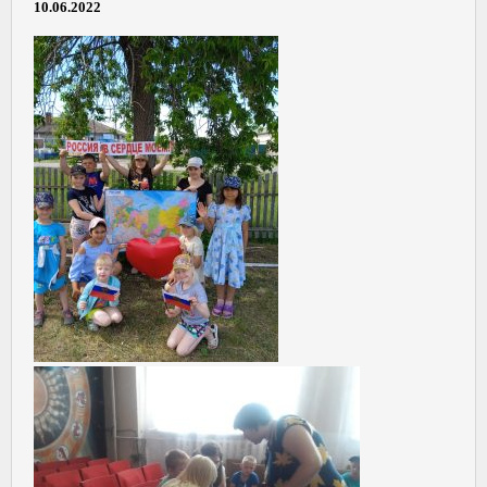
10.06.2022