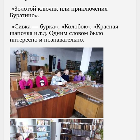
«Золотой ключик или приключения
Буратино».
«Сивка — бурка», «Колобок», «Красная
шапочка и.т.д. Одним словом было
интересно и познавательно.