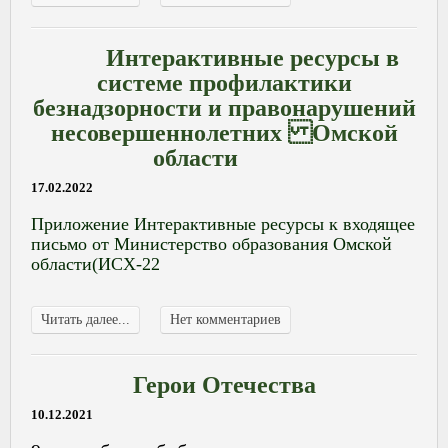
Интерактивные ресурсы в
системе профилактики
безнадзорности и правонарушений
несовершеннолетних Омской
области
17.02.2022
Приложение Интерактивные ресурсы к входящее
письмо от Министерство образования Омской
области(ИСХ-22
Читать далее...
Нет комментариев
Герои Отечества
10.12.2021