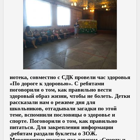
иотека, совместно с СДК провели час здоровья
«По дороге к здоровью». С ребятами
поговорили о том, как правильно вести
здоровый образ жизни, чтобы не болеть. Детки
рассказали нам о режиме дня для
школьников, отгадывали загадки по этой
теме, вспомнили пословицы о здоровье и
спорте. Поговорили о том, как правильно
питаться. Для закрепления информации
,ребятам раздали буклеты о ЗОЖ.
Мероприятие прошло под девизом «Спорту и