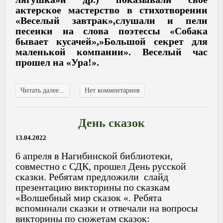
актерское мастерство в стихотворении
«Веселый завтрак»,слушали и пели
песенки на слова поэтессы «Собака
бывает кусачей»,»Большой секрет для
маленькой компании». Веселый час
прошел на «Ура!».
Читать далее...
Нет комментариев
День сказок
13.04.2022
6 апреля в Нагибинской библиотеки,
совместно с СДК, прошел День русской
сказки. Ребятам предложили слайд
презентацию викторины по сказкам
«Волшебный мир сказок «. Ребята
вспоминали сказки и отвечали на вопросы
викторины по сюжетам сказок: