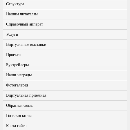
Структура
Нашим читателям
Справочный аппарат
Услуги
Виртуальные выставки
Проекты
Буктрейлеры
Наши награды
Фотогалерея
Виртуальная приемная
Обратная связь
Гостевая книга
Карта сайта