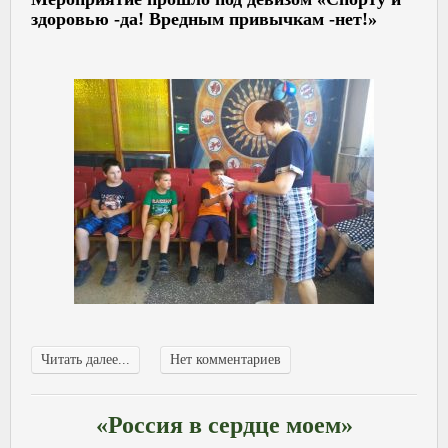
здоровью -да! Вредным привычкам -нет!»
Читать далее...
Нет комментариев
«Россия в сердце моем»