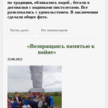
по традиции, обливались водой , бегали в
догонялки с водяными пистолетами. Все
развлекались с удовольствием. В заключении
сделали общее фото.
Читать далее...
Нет комментариев
«Возвращаясь памятью к
войне»
22.06.2022