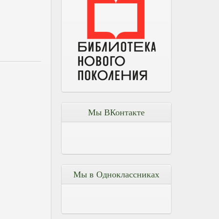
Мы ВКонтакте
Мы в Одноклассниках