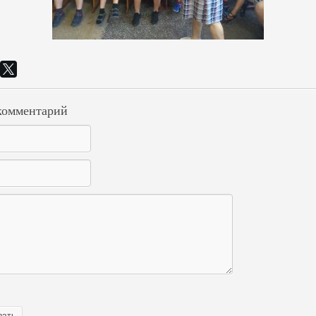
комментарий