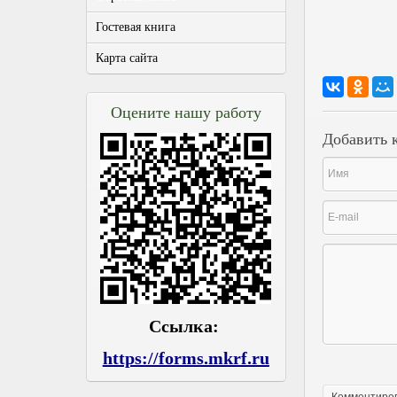
Гостевая книга
Карта сайта
Оцените нашу работу
Добавить 
Ссылка:
https://forms.mkrf.ru