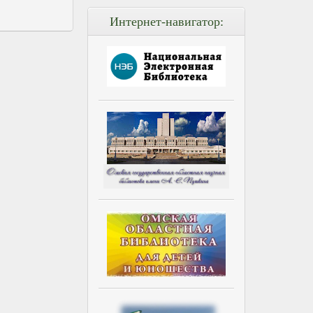
Интернет-навигатор: