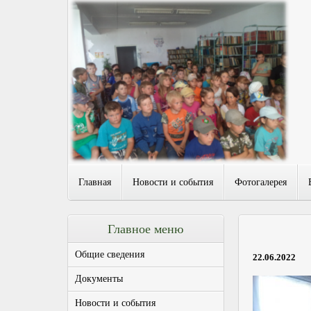
Главная
Новости и события
Фотогалерея
Главное меню
Общие сведения
22.06.2022
Документы
Новости и события