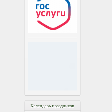
Календарь праздников