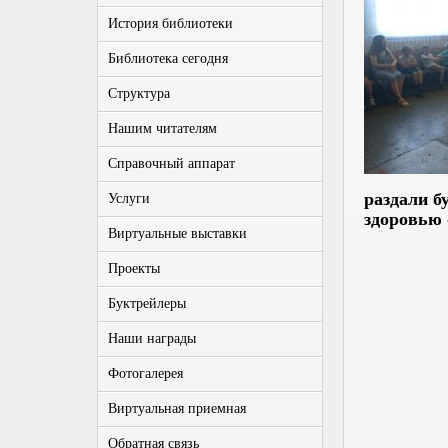
История библиотеки
Библиотека сегодня
Структура
Нашим читателям
Справочный аппарат
раздали б
Услуги
здоровью 
Виртуальные выставки
Проекты
Буктрейлеры
Наши награды
Фотогалерея
Виртуальная приемная
Обратная связь