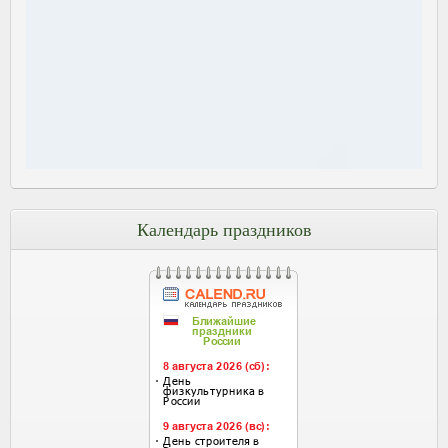
Календарь праздников