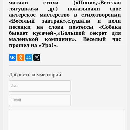
читали стихи («Пони»,»Веселая
лягушка»и др.) показывали свое
актерское мастерство в стихотворении
«Веселый завтрак»,слушали и пели
песенки на слова поэтессы «Собака
бывает кусачей»,»Большой секрет для
маленькой компании». Веселый час
прошел на «Ура!».
Добавить комментарий