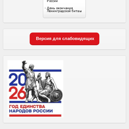
Версия для слабовидящих