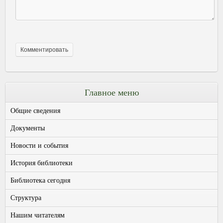
Главное меню
Общие сведения
Документы
Новости и события
История библиотеки
Библиотека сегодня
Структура
Нашим читателям