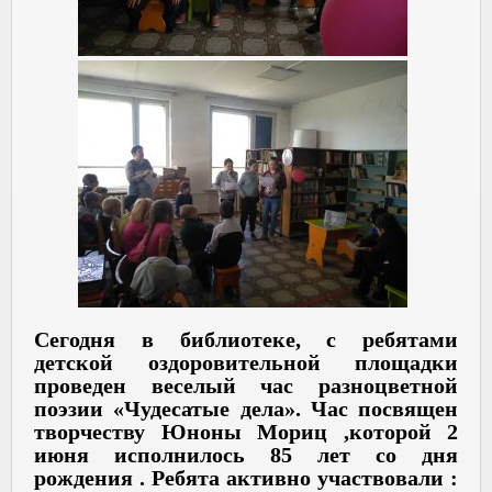
Сегодня в библиотеке, с ребятами
детской оздоровительной площадки
проведен веселый час разноцветной
поэзии «Чудесатые дела». Час посвящен
творчеству Юноны Мориц ,которой 2
июня исполнилось 85 лет со дня
рождения . Ребята активно участвовали :