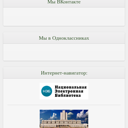
Мы ВКонтакте
Мы в Одноклассниках
Интернет-навигатор: