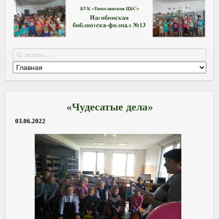
«Чудесатые дела»
03.06.2022