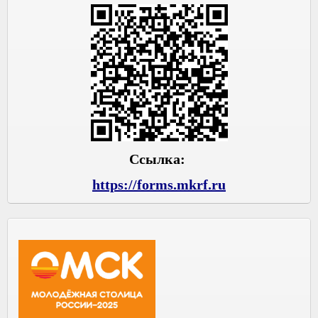
Ссылка:
https://forms.mkrf.ru