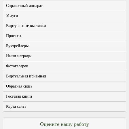
Справочный аппарат
Услуги
Виртуальные выставки
Проекты
Буктрейлеры
Наши награды
Фотогалерея
Виртуальная приемная
Обратная связь
Гостевая книга
Карта сайта
Оцените нашу работу