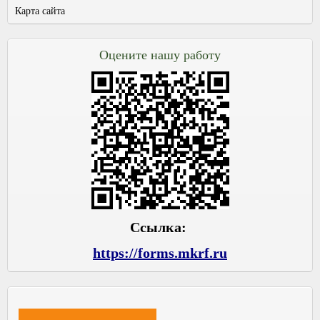
Карта сайта
Оцените нашу работу
Ссылка:
https://forms.mkrf.ru