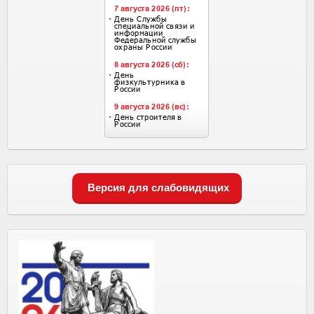
Версия для слабовидящих