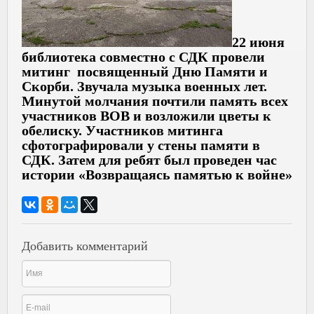
22 июня
библиотека совместно с СДК провели
митинг посвященный Дню Памяти и
Скорби. Звучала музыка военных лет.
Минутой молчания почтили память всех
участников ВОВ и возложили цветы к
обелиску. Участников митинга
сфотографировали у стены памяти в
СДК. Затем для ребят был проведен час
истории «Возвращаясь памятью к войне»
Добавить комментарий