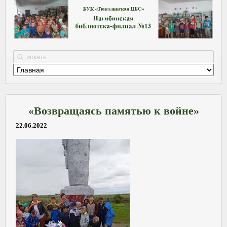
«Возвращаясь памятью к войне»
22.06.2022