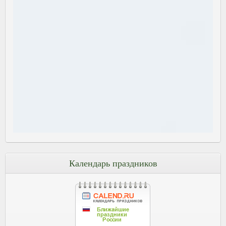
Календарь праздников