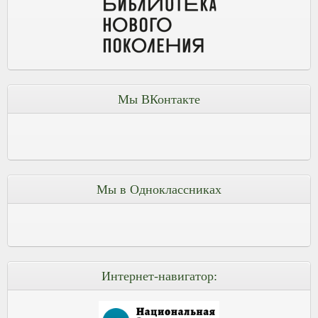
Мы ВКонтакте
Мы в Одноклассниках
Интернет-навигатор: