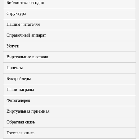
Библиотека сегодня
Структура
Нашим читателям
Справочный аппарат
Услуги
Виртуальные выставки
Проекты
Буктрейлеры
Наши награды
Фотогалерея
Виртуальная приемная
Обратная связь
Гостевая книга