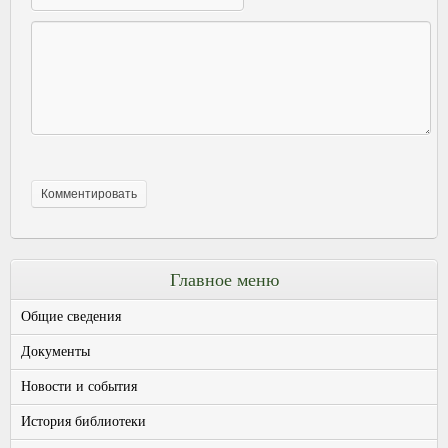
Главное меню
Общие сведения
Документы
Новости и события
История библиотеки