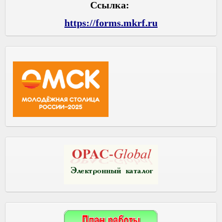
Ссылка:
https://forms.mkrf.ru