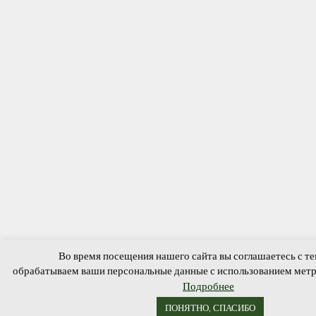
Во время посещения нашего сайта вы соглашаетесь с те
обрабатываем ваши персональные данные с использованием мет
Подробнее
ПОНЯТНО, СПАСИБО