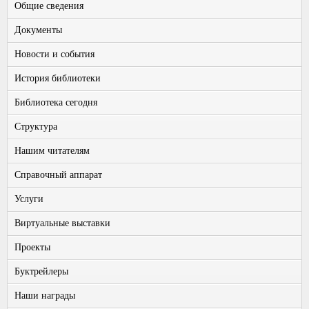
Общие сведения
Документы
Новости и события
История библиотеки
Библиотека сегодня
Структура
Нашим читателям
Справочный аппарат
Услуги
Виртуальные выставки
Проекты
Буктрейлеры
Наши награды