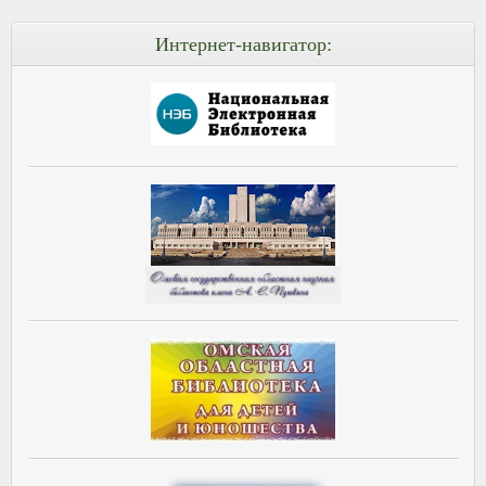
Интернет-навигатор: