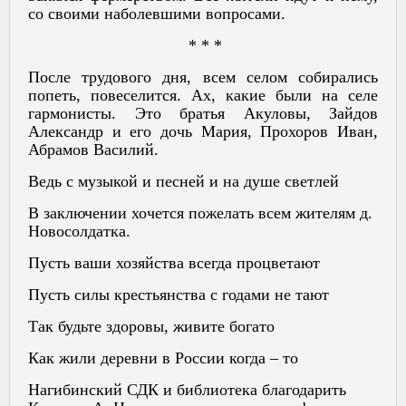
со своими наболевшими вопросами.
* * *
После трудового дня, всем селом собирались
попеть, повеселится. Ах, какие были на селе
гармонисты. Это братья Акуловы, Зайдов
Александр и его дочь Мария, Прохоров Иван,
Абрамов Василий.
Ведь с музыкой и песней и на душе светлей
В заключении хочется пожелать всем жителям д.
Новосолдатка.
Пусть ваши хозяйства всегда процветают
Пусть силы крестьянства с годами не тают
Так будьте здоровы, живите богато
Как жили деревни в России когда – то
Нагибинский СДК и библиотека благодарить