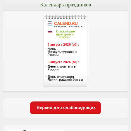
Календарь праздников
Версия для слабовидящих