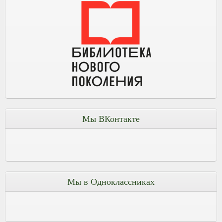
Мы ВКонтакте
Мы в Одноклассниках