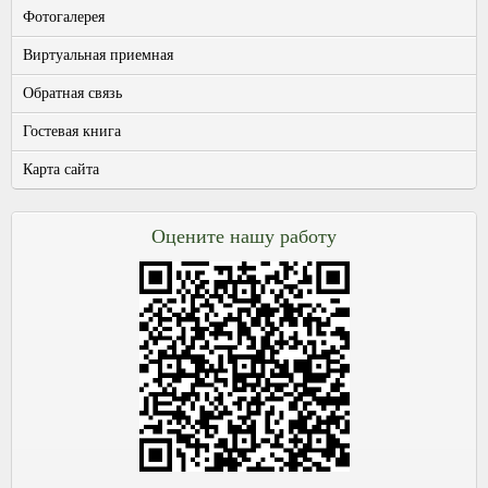
Фотогалерея
Виртуальная приемная
Обратная связь
Гостевая книга
Карта сайта
Оцените нашу работу