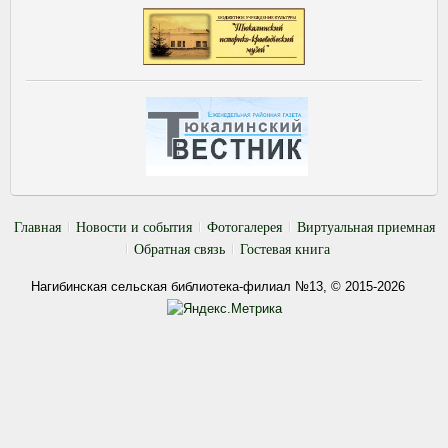
Главная
Новости и события
Фотогалерея
Виртуальная приемная
Обратная связь
Гостевая книга
Нагибинская сельская библиотека-филиал №13, © 2015-2026