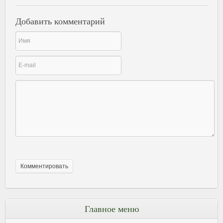
Добавить комментарий
Главное меню