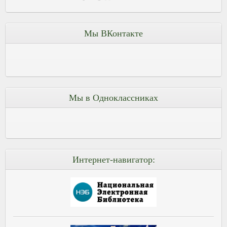
Мы ВКонтакте
Мы в Одноклассниках
Интернет-навигатор: