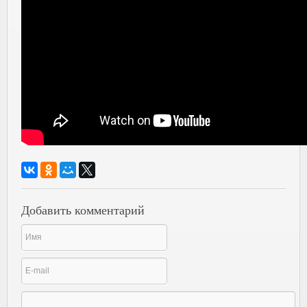
Добавить комментарий