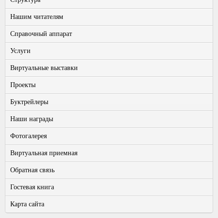
Нашим читателям
Справочный аппарат
Услуги
Виртуальные выставки
Проекты
Буктрейлеры
Наши награды
Фотогалерея
Виртуальная приемная
Обратная связь
Гостевая книга
Карта сайта