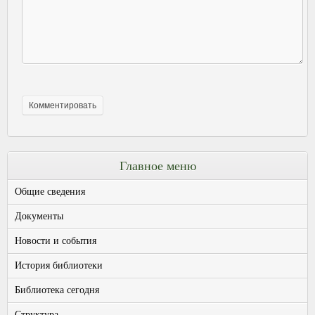
Главное меню
Общие сведения
Документы
Новости и события
История библиотеки
Библиотека сегодня
Структура