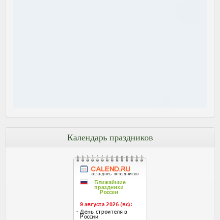
Календарь праздников