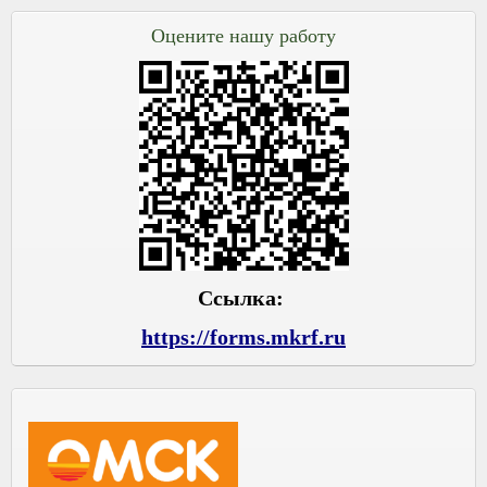
Оцените нашу работу
Ссылка:
https://forms.mkrf.ru