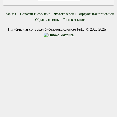
Главная
Новости и события
Фотогалерея
Виртуальная приемная
Обратная связь
Гостевая книга
Нагибинская сельская библиотека-филиал №13, © 2015-2026