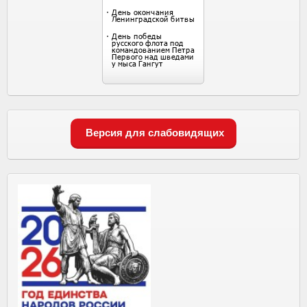
Версия для слабовидящих