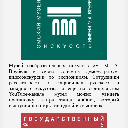
Музей изобразительных искусств им. М. А.
Врубеля в своих соцсетях демонстрирует
видеоэкскурсии по экспозициям. Сотрудники
рассказывают о сокровищах русского и
западного искусства, а еще на официальном
YouTube-канале музея можно увидеть
постановку театра танца «нОга», который
выступил на открытии одной из выставок.