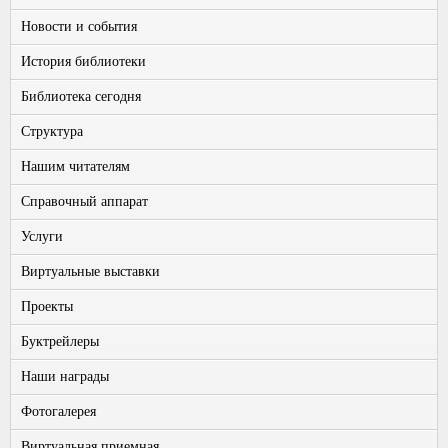
Новости и события
История библиотеки
Библиотека сегодня
Структура
Нашим читателям
Справочный аппарат
Услуги
Виртуальные выставки
Проекты
Буктрейлеры
Наши награды
Фотогалерея
Виртуальная приемная