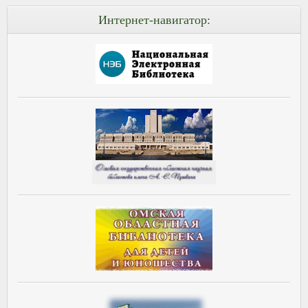
Интернет-навигатор: