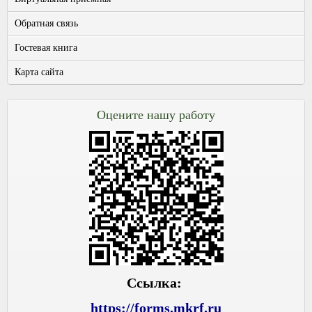
Обратная связь
Гостевая книга
Карта сайта
Оцените нашу работу
Ссылка:
https://forms.mkrf.ru