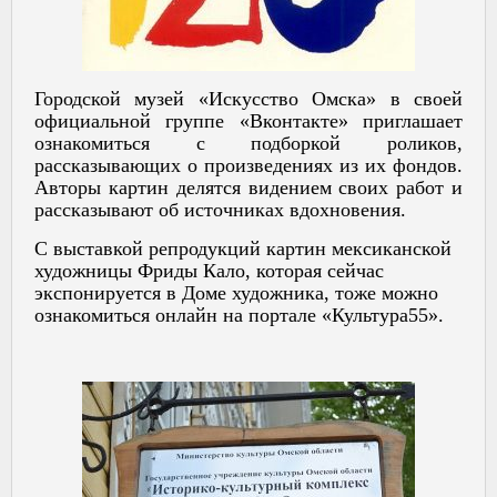
Городской музей «Искусство Омска» в своей
официальной группе «Вконтакте» приглашает
ознакомиться с подборкой роликов,
рассказывающих о произведениях из их фондов.
Авторы картин делятся видением своих работ и
рассказывают об источниках вдохновения.
С выставкой репродукций картин мексиканской
художницы Фриды Кало, которая сейчас
экспонируется в Доме художника, тоже можно
ознакомиться онлайн на портале «Культура55».