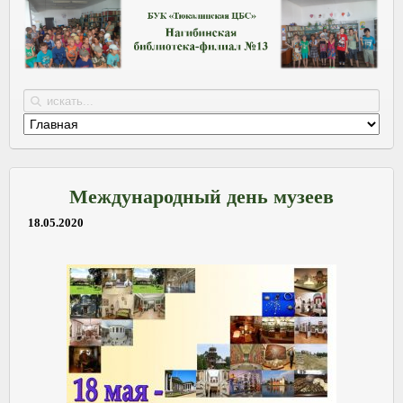
Международный день музеев
18.05.2020