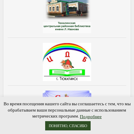
Во время посещения нашего сайта вы соглашаетесь с тем, что мы
обрабатываем ваши персональные данные с использованием
метрических программ.
Подробнее
ПОНЯТНО, СПАСИБО