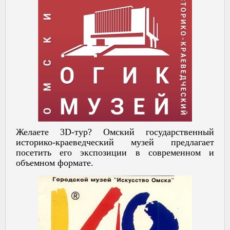
Желаете 3D-тур? Омский государственный
историко-краеведческий музей предлагает
посетить его экспозиции в современном и
объемном формате.