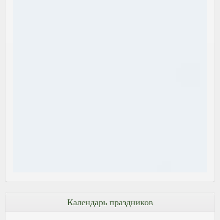
Календарь праздников