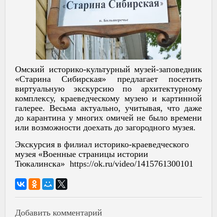
Омский историко-культурный музей-заповедник
«Старина Сибирская» предлагает посетить
виртуальную экскурсию по архитектурному
комплексу, краеведческому музею и картинной
галерее. Весьма актуально, учитывая, что даже
до карантина у многих омичей не было времени
или возможности доехать до загородного музея.
Экскурсия в филиал историко-краеведческого
музея «Военные страницы истории
Тюкалинска» https://ok.ru/video/1415761300101
Добавить комментарий