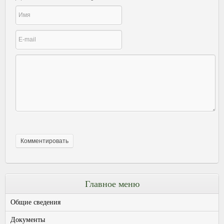
Главное меню
Общие сведения
Документы