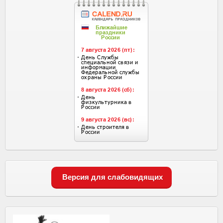
Версия для слабовидящих