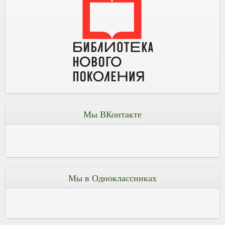
Мы ВКонтакте
Мы в Одноклассниках