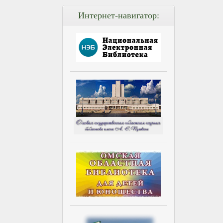
Интернет-навигатор: