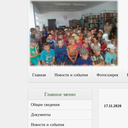
Главная
Новости и события
Фотогалерея
Главное меню
Общие сведения
17.11.2020
Документы
Новости и события