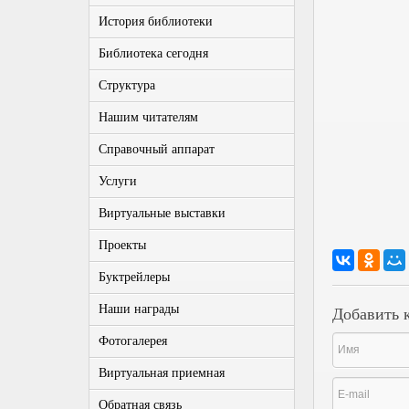
История библиотеки
Библиотека сегодня
Структура
Нашим читателям
Справочный аппарат
Услуги
Виртуальные выставки
Проекты
Буктрейлеры
Наши награды
Добавить 
Фотогалерея
Виртуальная приемная
Обратная связь