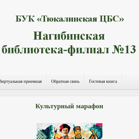
Виртуальная приемная
Обратная связь
Гостевая книга
Культурный марафон