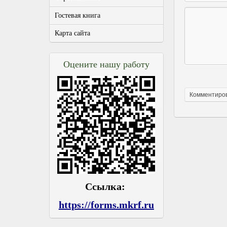
Гостевая книга
Карта сайта
Оцените нашу работу
Ссылка:
https://forms.mkrf.ru