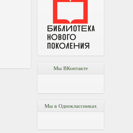
Мы ВКонтакте
Мы в Одноклассниках