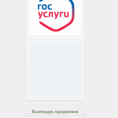
Календарь праздников