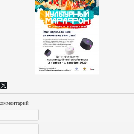
комментарий