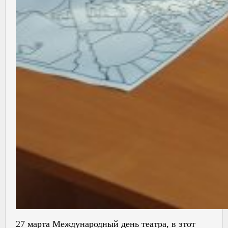
27 марта Международный день театра, в этот