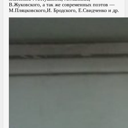
В.Жуковского, а так же современных поэтов —
М.Пляцковского,И. Бродского, Е.Свидченко и др.