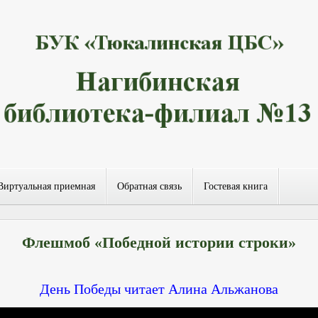
Виртуальная приемная
Обратная связь
Гостевая книга
Флешмоб «Победной истории строки»
День Победы читает Алина Альжанова