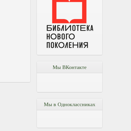
Мы ВКонтакте
Мы в Одноклассниках