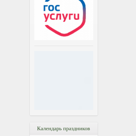
Календарь праздников