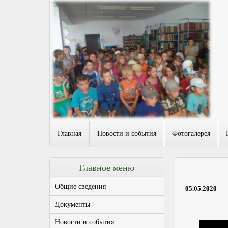
Главная
Новости и события
Фотогалерея
Главное меню
Общие сведения
05.05.2020
Документы
Новости и события