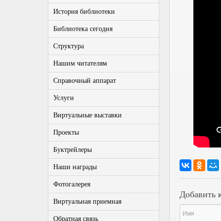
История библиотеки
Библиотека сегодня
Структура
Нашим читателям
Справочный аппарат
Услуги
Виртуальные выставки
Проекты
Буктрейлеры
Наши награды
Фотогалерея
Добавить 
Виртуальная приемная
Обратная связь