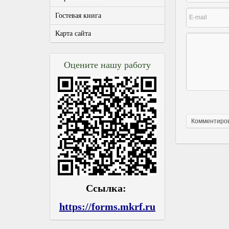
Гостевая книга
Карта сайта
Оцените нашу работу
Ссылка:
https://forms.mkrf.ru