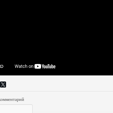
комментарий