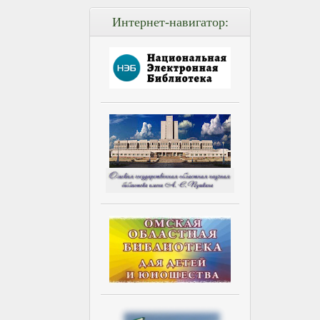
Интернет-навигатор: