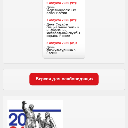
Версия для слабовидящих