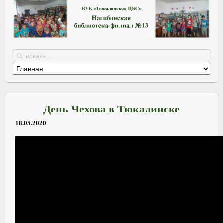
День Чехова в Тюкалинске
18.05.2020