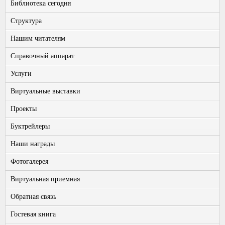
Библиотека сегодня
Структура
Нашим читателям
Справочный аппарат
Услуги
Виртуальные выставки
Проекты
Буктрейлеры
Наши награды
Фотогалерея
Виртуальная приемная
Обратная связь
Гостевая книга