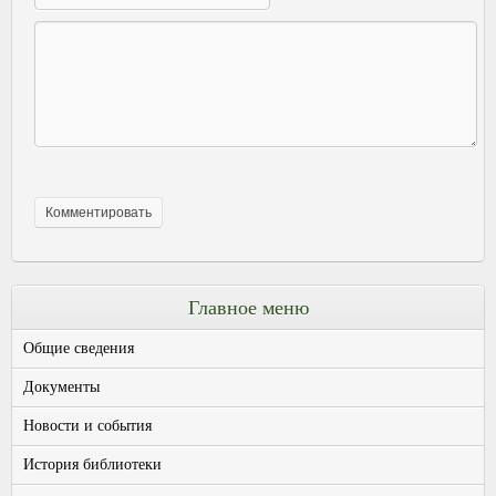
Главное меню
Общие сведения
Документы
Новости и события
История библиотеки