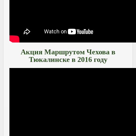
Акция Маршрутом Чехова в
Тюкалинске в 2016 году