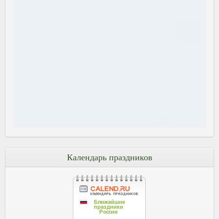
Календарь праздников