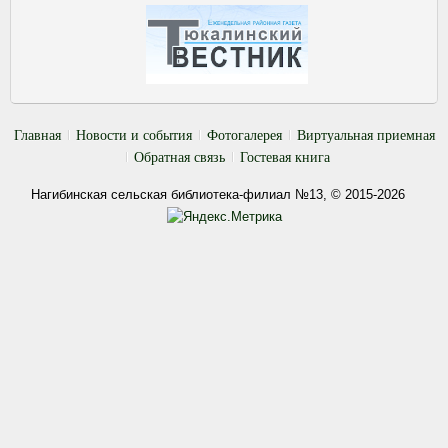
Главная
Новости и события
Фотогалерея
Виртуальная приемная
Обратная связь
Гостевая книга
Нагибинская сельская библиотека-филиал №13, © 2015-2026