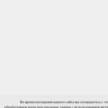
Во время посещения нашего сайта вы соглашаетесь с те
обрабатываем ваши персональные данные с использованием мет