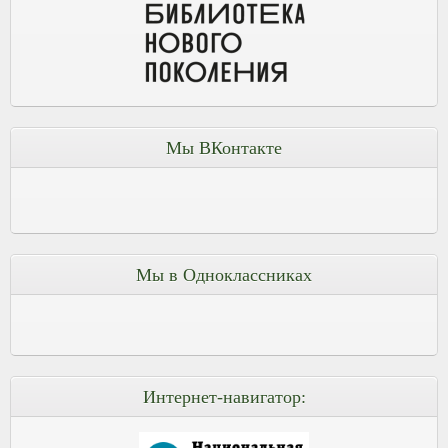
Мы ВКонтакте
Мы в Одноклассниках
Интернет-навигатор: