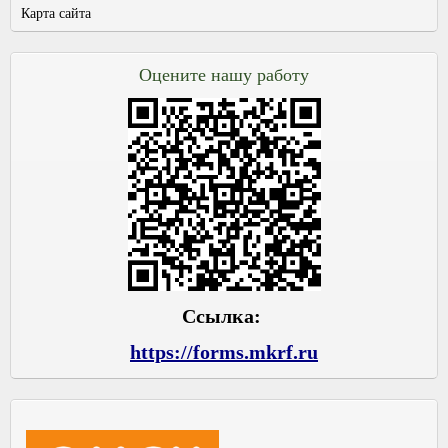
Карта сайта
Оцените нашу работу
Ссылка:
https://forms.mkrf.ru