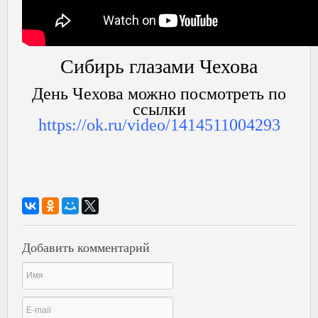
Сибирь глазами Чехова
День Чехова можно посмотреть по
ссылки
https://ok.ru/video/1414511004293
Добавить комментарий