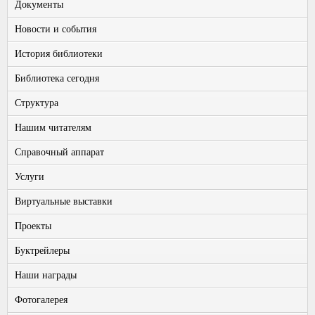
Документы
Новости и события
История библиотеки
Библиотека сегодня
Структура
Нашим читателям
Справочный аппарат
Услуги
Виртуальные выставки
Проекты
Буктрейлеры
Наши награды
Фотогалерея