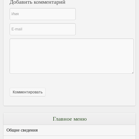
Добавить комментарий
Главное меню
Общие сведения