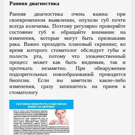
Ранняя диагностика
Ранняя диагностика очень важна: при
своевременном выявлении, опухоли губ почти
всегда излечимы. Поэтому регулярно проверяйте
состояние губ и обращайте внимание на
изменения, которые могут быть признаками
рака. Важно проходить плановый скрининг, во
время которого стоматолог обследует губы и
полость рта, потому что злокачественный
процесс может как быть видимым, так и
протекать незаметно. При обнаружении
подозрительных новообразований проводится
биопсия. Если вы заметили какие-либо
изменения, сразу запишитесь на прием к
стоматологу