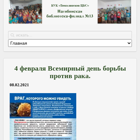
4 февраля Всемирный день борьбы
против рака.
08.02.2021