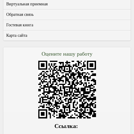
Виртуальная приемная
Обратная связь
Гостевая книга
Карта сайта
Оцените нашу работу
Ссылка: