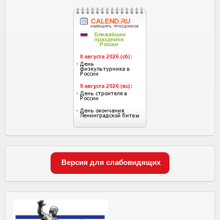
Версия для слабовидящих