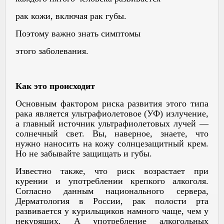
рак кожи, включая рак губы.
Поэтому важно знать симптомы
этого заболевания.
Как это происходит
Основным фактором риска развития этого типа
рака является ультрафиолетовое (УФ) излучение,
а главный источник ультрафиолетовых лучей —
солнечный свет. Вы, наверное, знаете, что
нужно наносить на кожу солнцезащитный крем.
Но не забывайте защищать и губы.
Известно также, что риск возрастает при
курении и употреблении крепкого алкоголя.
Согласно данным национального сервера,
Дерматология в России, рак полости рта
развивается у курильщиков намного чаще, чем у
некурящих. А употребление алкогольных