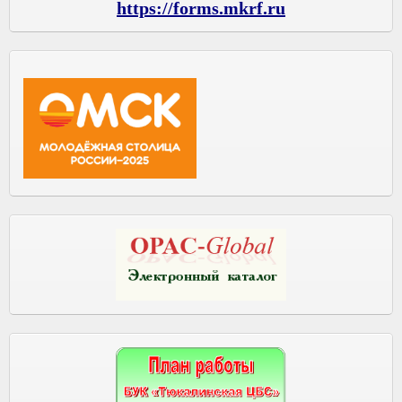
https://forms.mkrf.ru