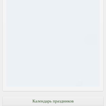
Календарь праздников