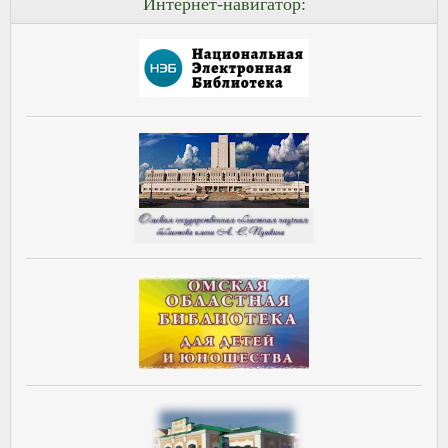
Интернет-навигатор: