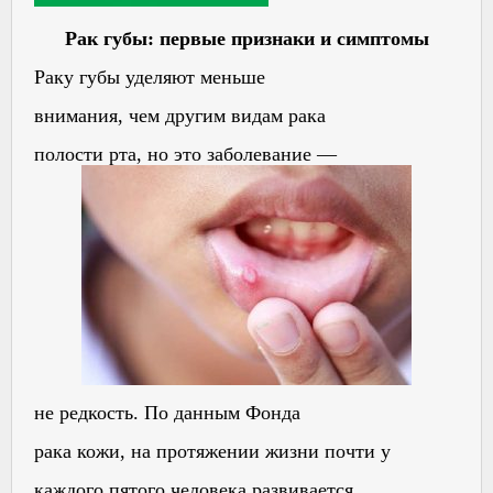
Рак губы: первые признаки и симптомы
Раку губы уделяют меньше
внимания, чем другим видам рака
полости рта, но это заболевание —
не редкость. По данным Фонда
рака кожи, на протяжении жизни почти у
каждого пятого человека развивается