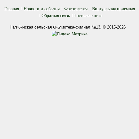
Главная
Новости и события
Фотогалерея
Виртуальная приемная
Обратная связь
Гостевая книга
Нагибинская сельская библиотека-филиал №13, © 2015-2026