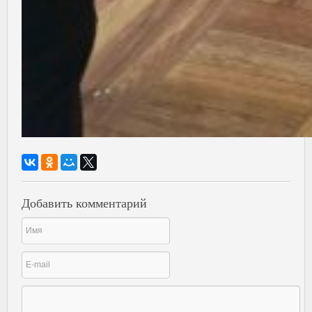
Добавить комментарий