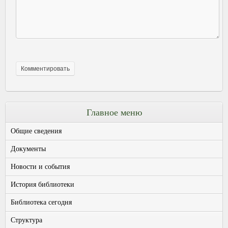
Главное меню
Общие сведения
Документы
Новости и события
История библиотеки
Библиотека сегодня
Структура