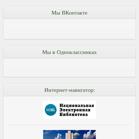
Мы ВКонтакте
Мы в Одноклассниках
Интернет-навигатор: