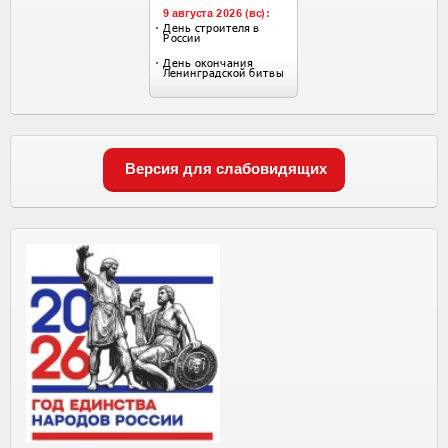
Версия для слабовидящих