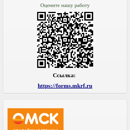
Оцените нашу работу
Ссылка:
https://forms.mkrf.ru