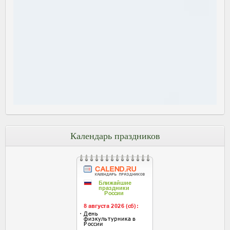
Календарь праздников