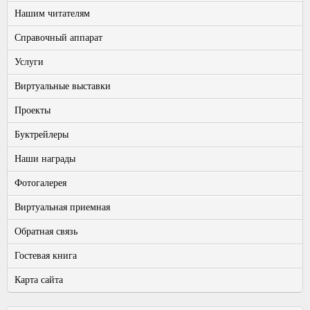
Нашим читателям
Справочный аппарат
Услуги
Виртуальные выставки
Проекты
Буктрейлеры
Наши награды
Фотогалерея
Виртуальная приемная
Обратная связь
Гостевая книга
Карта сайта