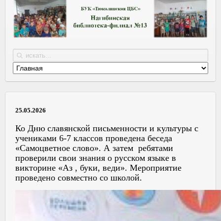
25.05.2026
Ко Дню славянской письменности и культуры с
учениками 6-7 классов проведена беседа
«Самоцветное слово». А затем ребятами
проверили свои знания о русском языке в
викторине «Аз , буки, веди». Мероприятие
проведено совместно со школой.