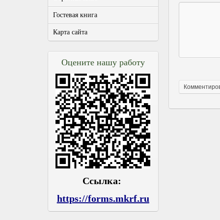
Гостевая книга
Карта сайта
Оцените нашу работу
Ссылка:
https://forms.mkrf.ru