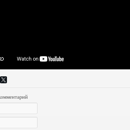
комментарий