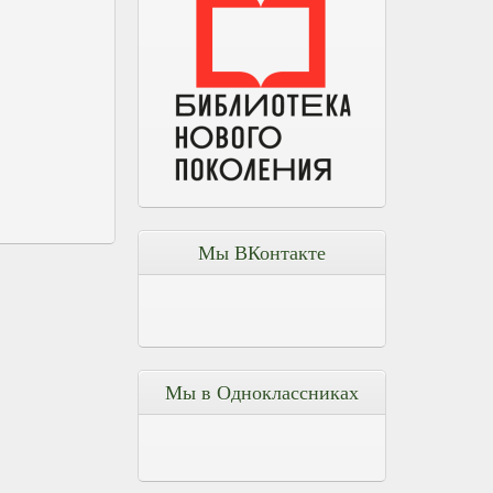
Мы ВКонтакте
Мы в Одноклассниках