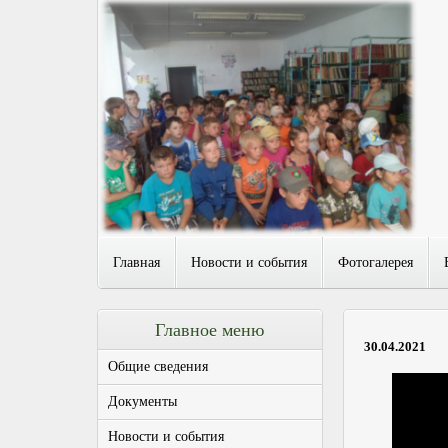
Главная
Новости и события
Фотогалерея
Главное меню
30.04.2021
Общие сведения
Документы
Новости и события