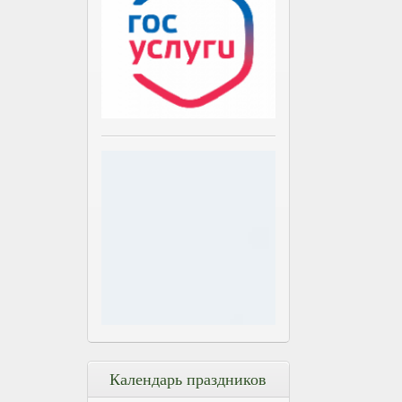
Календарь праздников