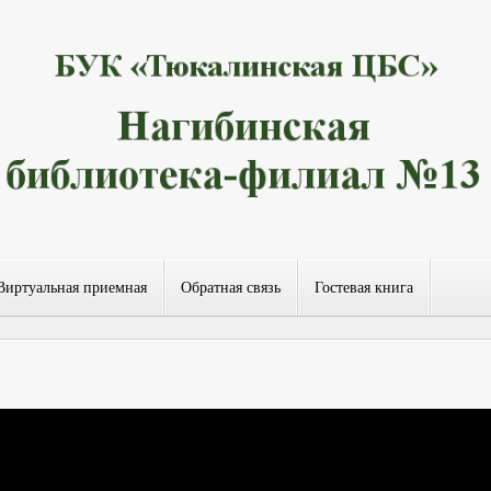
Виртуальная приемная
Обратная связь
Гостевая книга