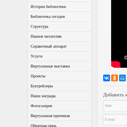
История библиотеки
Библиотека сегодня
Структура
Нашим читателям
Справочный аппарат
Услуги
Виртуальные выставки
Проекты
Буктрейлеры
Добавить 
Наши награды
Фотогалерея
Виртуальная приемная
Обратная связь