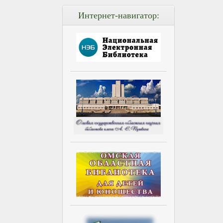
Интернет-навигатор: